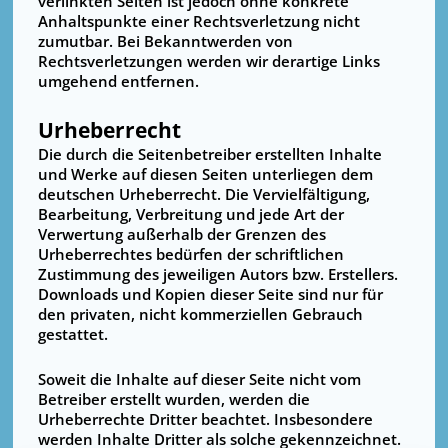
verlinkten Seiten ist jedoch ohne konkrete
Anhaltspunkte einer Rechtsverletzung nicht
zumutbar. Bei Bekanntwerden von
Rechtsverletzungen werden wir derartige Links
umgehend entfernen.
Urheberrecht
Die durch die Seitenbetreiber erstellten Inhalte
und Werke auf diesen Seiten unterliegen dem
deutschen Urheberrecht. Die Vervielfältigung,
Bearbeitung, Verbreitung und jede Art der
Verwertung außerhalb der Grenzen des
Urheberrechtes bedürfen der schriftlichen
Zustimmung des jeweiligen Autors bzw. Erstellers.
Downloads und Kopien dieser Seite sind nur für
den privaten, nicht kommerziellen Gebrauch
gestattet.
Soweit die Inhalte auf dieser Seite nicht vom
Betreiber erstellt wurden, werden die
Urheberrechte Dritter beachtet. Insbesondere
werden Inhalte Dritter als solche gekennzeichnet.