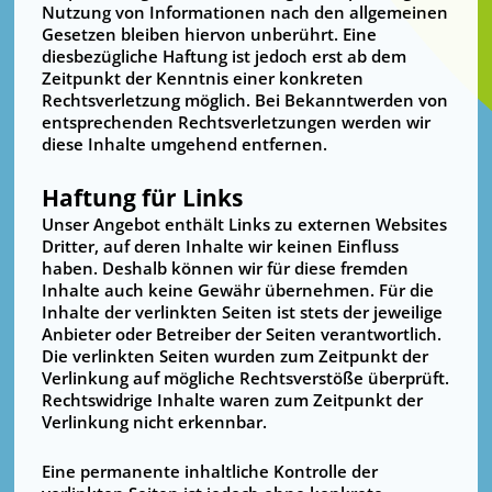
Nutzung von Informationen nach den allgemeinen
Gesetzen bleiben hiervon unberührt. Eine
diesbezügliche Haftung ist jedoch erst ab dem
Zeitpunkt der Kenntnis einer konkreten
Rechtsverletzung möglich. Bei Bekanntwerden von
entsprechenden Rechtsverletzungen werden wir
diese Inhalte umgehend entfernen.
Haftung für Links
Unser Angebot enthält Links zu externen Websites
Dritter, auf deren Inhalte wir keinen Einfluss
haben. Deshalb können wir für diese fremden
Inhalte auch keine Gewähr übernehmen. Für die
Inhalte der verlinkten Seiten ist stets der jeweilige
Anbieter oder Betreiber der Seiten verantwortlich.
Die verlinkten Seiten wurden zum Zeitpunkt der
Verlinkung auf mögliche Rechtsverstöße überprüft.
Rechtswidrige Inhalte waren zum Zeitpunkt der
Verlinkung nicht erkennbar.
Eine permanente inhaltliche Kontrolle der