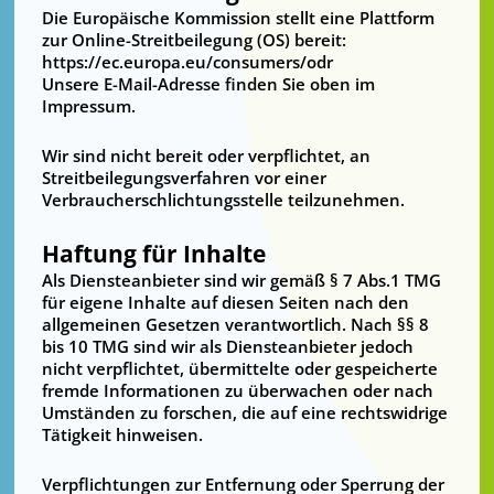
Die Europäische Kommission stellt eine Plattform
zur Online-Streitbeilegung (OS) bereit:
https://ec.europa.eu/consumers/odr
Unsere E-Mail-Adresse finden Sie oben im
Impressum.
Wir sind nicht bereit oder verpflichtet, an
Streitbeilegungsverfahren vor einer
Verbraucherschlichtungsstelle teilzunehmen.
Haftung für Inhalte
Als Diensteanbieter sind wir gemäß § 7 Abs.1 TMG
für eigene Inhalte auf diesen Seiten nach den
allgemeinen Gesetzen verantwortlich. Nach §§ 8
bis 10 TMG sind wir als Diensteanbieter jedoch
nicht verpflichtet, übermittelte oder gespeicherte
fremde Informationen zu überwachen oder nach
Umständen zu forschen, die auf eine rechtswidrige
Tätigkeit hinweisen.
Verpflichtungen zur Entfernung oder Sperrung der