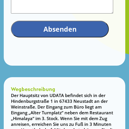
Wegbeschreibung
Der Hauptsitz von UDATA befindet sich in der
Hindenburgstraße 1 in 67433 Neustadt an der
Weinstraße. Der Eingang zum Büro liegt am
Eingang „Alter Turnplatz“ neben dem Restaurant
„Himalaya“ im 3. Stock. Wenn Sie mit dem Zug
anreisen, erreichen Sie uns zu Fuß in 3 Minuten