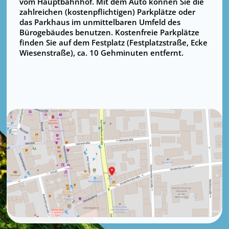
vom Hauptbahnhof. Mit dem Auto können Sie die
zahlreichen (kostenpflichtigen) Parkplätze oder
das Parkhaus im unmittelbaren Umfeld des
Bürogebäudes benutzen. Kostenfreie Parkplätze
finden Sie auf dem Festplatz (Festplatzstraße, Ecke
Wiesenstraße), ca. 10 Gehminuten entfernt.