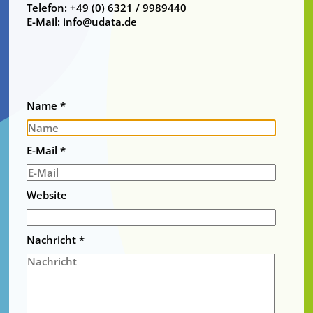
Telefon: +49 (0) 6321 / 9989440
E-Mail: info@udata.de
Name *
E-Mail *
Website
Nachricht *